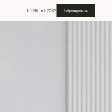
8 (495) 161-77-57
Забронировать