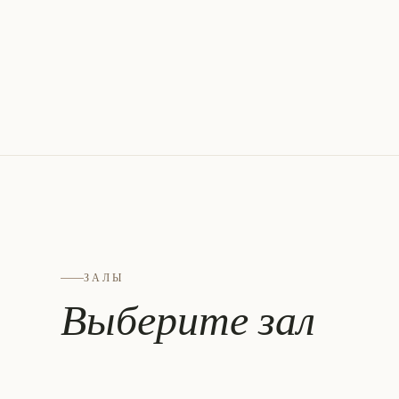
ЗАЛЫ
Выберите зал
ВОСТОК · СВЕТ ДО 14:00